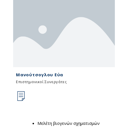
Μανούτσογλου Εύα
Επιστημονικοί Συνεργάτες
Μελέτη βιογενών σχηματισμών