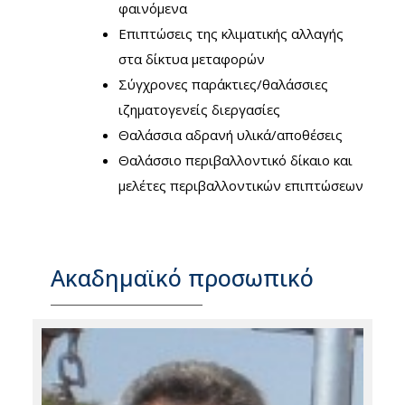
φαινόμενα
Επιπτώσεις της κλιματικής αλλαγής
στα δίκτυα μεταφορών
Σύγχρονες παράκτιες/θαλάσσιες
ιζηματογενείς διεργασίες
Θαλάσσια αδρανή υλικά/αποθέσεις
Θαλάσσιο περιβαλλοντικό δίκαιο και
μελέτες περιβαλλοντικών επιπτώσεων
Ακαδημαϊκό προσωπικό