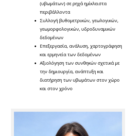
(υβωμάτων) σε ρηχά ημίκλειστα
περιβάλλοντα
Συλλογή βυθομετρικών, γεωλογικών,
γεωμορφολογικών, υδροδυναμικών
δεδομένων
Επεξεργασία, ανάλυση, χαρτογράφηση
και ερμηνεία των δεδομένων
Αξιολόγηση των συνθηκών σχετικά με
την δημιουργία, ανάπτυξη και
διατήρηση των υβωμάτων στον χώρο
και στον χρόνο