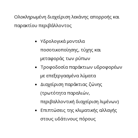
Ολοκληρωμένη διαχείριση λεκάνης απορροής και
παρακτίου περιβάλλοντος
Υδρολογικά μοντελα
ποσοτικοποίησης, τύχης και
μεταφοράς των ρύπων
Τροφοδοσία παράκτιων υδροφορέων
με επεξεργασμένα λύματα
Διαχείριση παράκτιας ζώνης
(τρωτότητα παραλιών,
περιβαλλοντική διαχείριση λιμένων)
Επιπτώσεις της κλιματικής αλλαγής
στους υδάτινους πόρους