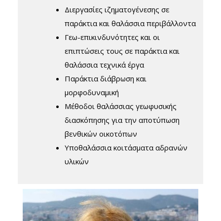
Διεργασίες ιζηματογένεσης σε
παράκτια και θαλάσσια περιβάλλοντα
Γεω-επικινδυνότητες και οι
επιπτώσεις τους σε παράκτια και
θαλάσσια τεχνικά έργα
Παράκτια διάβρωση και
μορφοδυναμική
Μέθοδοι θαλάσσιας γεωφυσικής
διασκόπησης για την αποτύπωση
βενθικών οικοτόπων
Υποθαλάσσια κοιτάσματα αδρανών
υλικών