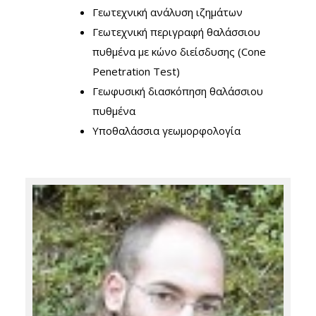
Γεωτεχνική ανάλυση ιζημάτων
Γεωτεχνική περιγραφή θαλάσσιου
πυθμένα με κώνο διείσδυσης (Cone
Penetration Test)
Γεωφυσική διασκόπηση θαλάσσιου
πυθμένα
Υποθαλάσσια γεωμορφολογία