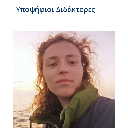
Υποψήφιοι Διδάκτορες