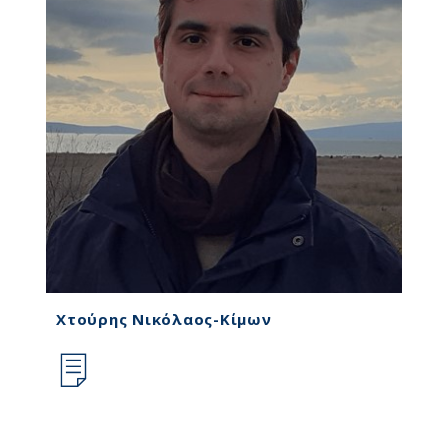
Χτούρης Νικόλαος-Κίμων