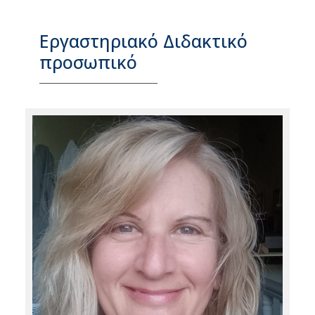
Εργαστηριακό Διδακτικό
προσωπικό