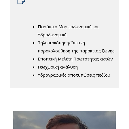
Παράκτια Μορφοδυναμική και
Υδροδυναμική
Τηλεπισκόπηση/Οπτική
παρακολούθηση της παράκτιας ζώνης
Εποπτική Μελέτη Τρωτότητας ακτών
Γεωχωρική ανάλυση
Υδρογραφικές αποτυπώσεις πεδίου