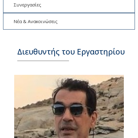
Συνεργασίες
Νέα & Ανακοινώσεις
Διευθυντής του Εργαστηρίου