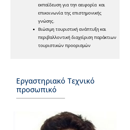
εκπαίδευση για τηn αειφορία και
επικοινωνία της επιστημονικής
γνώσης.
Βιώσιμη τουριστική ανάπτυξη και
περιβαλλοντική διαχείριση παράκτιων
τουριστικών προορισμών
Εργαστηριακό Τεχνικό
προσωπικό