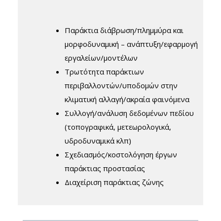
Παράκτια διάβρωση/πλημμύρα και
μορφοδυναμική – ανάπτυξη/εφαρμογή
εργαλείων/μοντέλων
Τρωτότητα παράκτιων
περιβαλλοντών/υποδομών στην
κλιματική αλλαγή/ακραία φαινόμενα
Συλλογή/ανάλυση δεδομένων πεδίου
(τοπογραφικά, μετεωρολογικά,
υδροδυναμικά κλπ)
Σχεδιασμός/κοστολόγηση έργων
παράκτιας προστασίας
Διαχείριση παράκτιας ζώνης