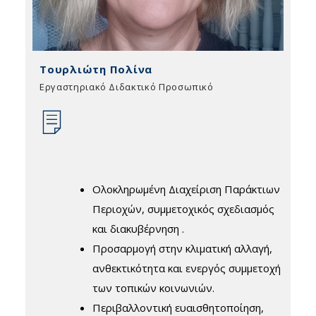
Τουρλιώτη Πολίνα
Εργαστηριακό Διδακτικό Προσωπικό
Ολοκληρωμένη Διαχείριση Παράκτιων
Περιοχών, συμμετοχικός σχεδιασμός
και διακυβέρνηση .
Προσαρμογή στην κλιματική αλλαγή,
ανθεκτικότητα και ενεργός συμμετοχή
των τοπικών κοινωνιών.
Περιβαλλοντική ευαισθητοποίηση,