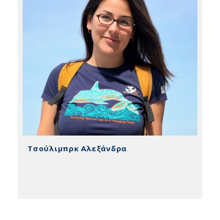
Τσούλιμπρκ Αλεξάνδρα