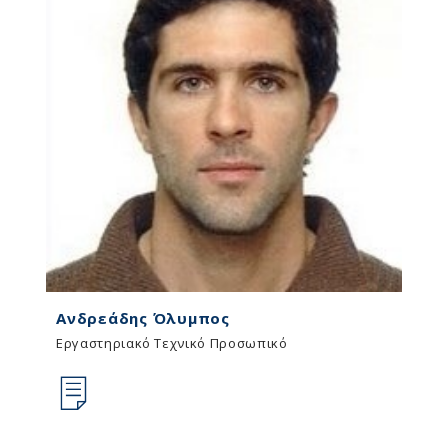
Ανδρεάδης Όλυμπος
Εργαστηριακό Τεχνικό Προσωπικό