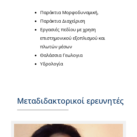
Παράκτια Μορφοδυναμική,
Παράκτια Διαχείριση
Εργασιές πεδίου με χρηση
επιστημονικού εξοπλισμού και
πλωτών μέσων
Θαλάσσια Γεωλογια
Υδρολογία
Μεταδιδακτορικοί ερευνητές