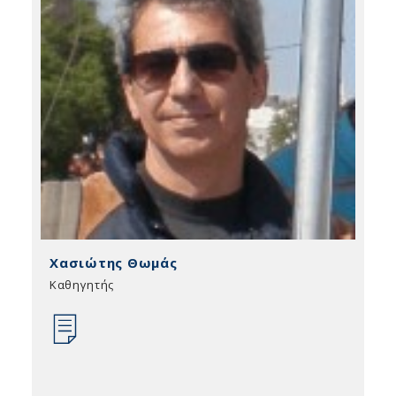
Χασιώτης Θωμάς
Καθηγητής