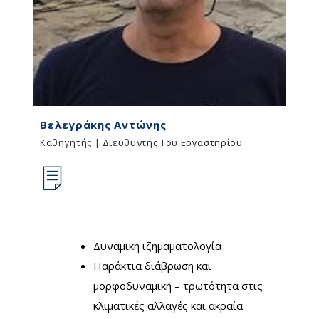
Βελεγράκης Αντώνης
Καθηγητής | Διευθυντής Του Εργαστηρίου
Δυναμική ιζημαματολογία
Παράκτια διάβρωση και
μορφοδυναμική – τρωτότητα στις
κλιματικές αλλαγές και ακραία