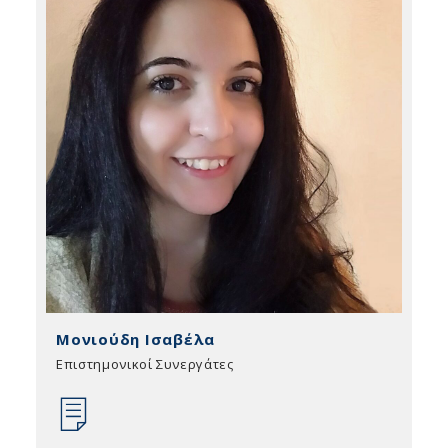
Μονιούδη Ισαβέλα
Επιστημονικοί Συνεργάτες