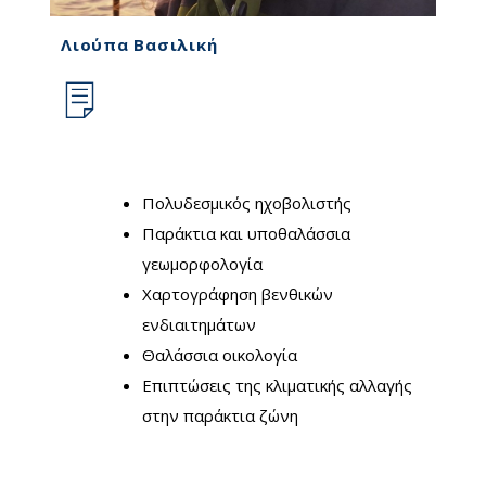
Λιούπα Βασιλική
Πολυδεσμικός ηχοβολιστής
Παράκτια και υποθαλάσσια
γεωμορφολογία
Χαρτογράφηση βενθικών
ενδιαιτημάτων
Θαλάσσια οικολογία
Επιπτώσεις της κλιματικής αλλαγής
στην παράκτια ζώνη