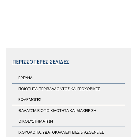
ΠΕΡΙΣΣΟΤΕΡΕΣ ΣΕΛΙΔΕΣ
ΕΡΕΥΝΑ
ΠΟΙΟΤΗΤΑ ΠΕΡΙΒΑΛΛΟΝΤΟΣ ΚΑΙ ΓΕΩΧΩΡΙΚΕΣ
ΕΦΑΡΜΟΓΕΣ
ΘΑΛΑΣΣΙΑ ΒΙΟΠΟΙΚΙΛΟΤΗΤΑ ΚΑΙ ΔΙΑΧΕΙΡΙΣΗ
ΟΙΚΟΣΥΣΤΗΜΑΤΩΝ
ΙΧΘΥΟΛΟΓΙΑ, ΥΔΑΤΟΚΑΛΛΙΕΡΓΕΙΕΣ & ΑΣΘΕΝΕΙΕΣ