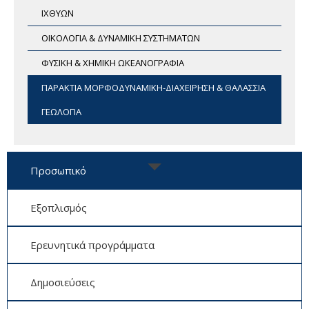
ΙΧΘΥΩΝ
ΟΙΚΟΛΟΓΙΑ & ΔΥΝΑΜΙΚΗ ΣΥΣΤΗΜΑΤΩΝ
ΦΥΣΙΚΗ & ΧΗΜΙΚΗ ΩΚΕΑΝΟΓΡΑΦΙΑ
ΠΑΡΑΚΤΙΑ ΜΟΡΦΟΔΥΝΑΜΙΚΗ-ΔΙΑΧΕΙΡΗΣΗ & ΘΑΛΑΣΣΙΑ
ΓΕΩΛΟΓΙΑ
Προσωπικό
Εξοπλισμός
Ερευνητικά προγράμματα
Δημοσιεύσεις