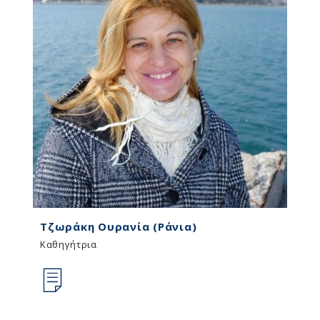
Τζωράκη Ουρανία (Ράνια)
Καθηγήτρια