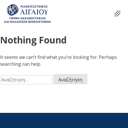
Nothing Found
It seems we can’t find what you’re looking for. Perhaps
searching can help.