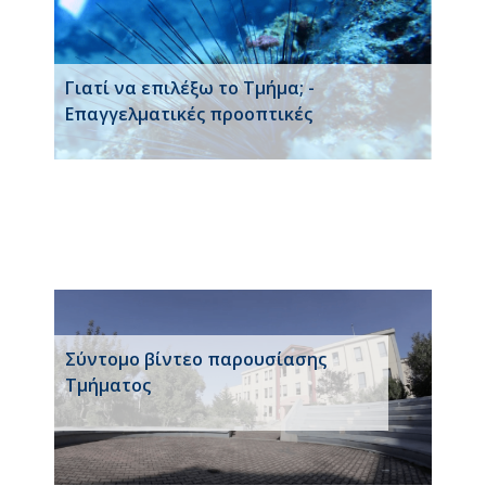
Γιατί να επιλέξω το Τμήμα; -
Επαγγελματικές προοπτικές
Σύντομο βίντεο παρουσίασης
Τμήματος