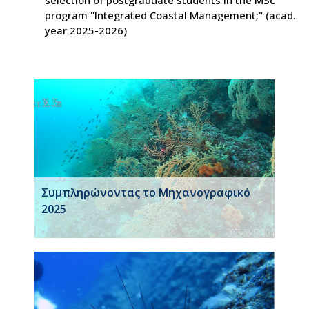
program "Integrated Coastal Management;" (acad.
year 2025-2026)
Συμπληρώνοντας το Μηχανογραφικό
2025