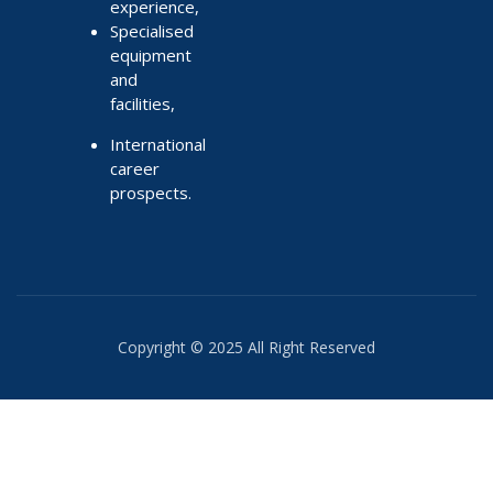
experience,
Specialised
equipment
and
facilities,
International
career
prospects.
Copyright © 2025 All Right Reserved