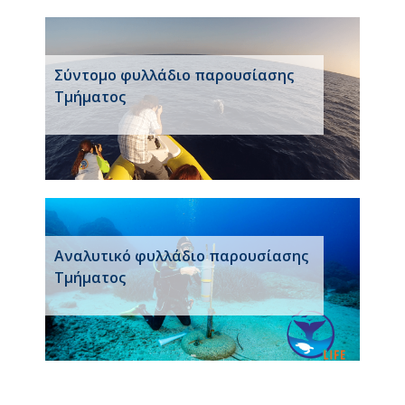
Σύντομο φυλλάδιο παρουσίασης
Τμήματος
Αναλυτικό φυλλάδιο παρουσίασης
Τμήματος