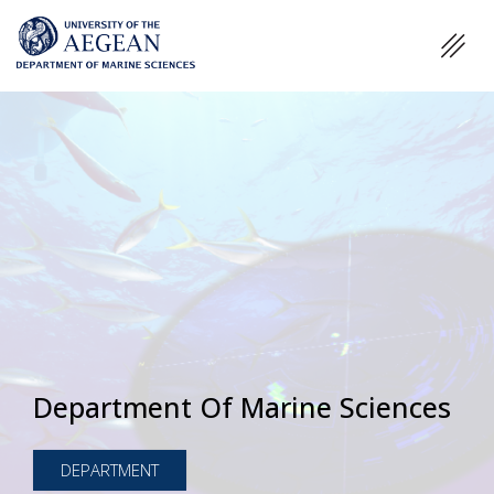
Department Of Marine Sciences
DEPARTMENT