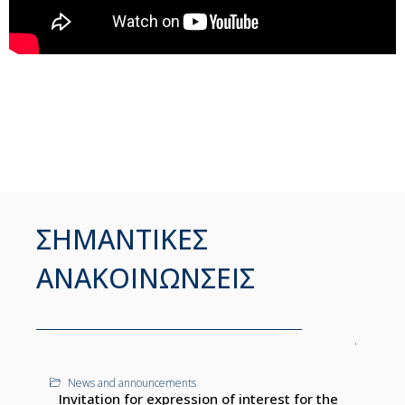
ΣΗΜΑΝΤΙΚΕΣ
ΑΝΑΚΟΙΝΩΝΣΕΙΣ
News and announcements
Invitation for expression of interest for the