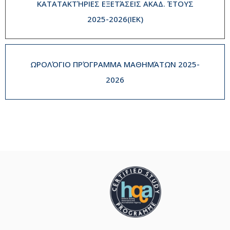
ΚΑΤΑΤΑΚΤΉΡΙΕΣ ΕΞΕΤΆΣΕΙΣ ΑΚΑΔ. ΈΤΟΥΣ
2025-2026(IEK)
ΩΡΟΛΌΓΙΟ ΠΡΌΓΡΑΜΜΑ ΜΑΘΗΜΆΤΩΝ 2025-
2026