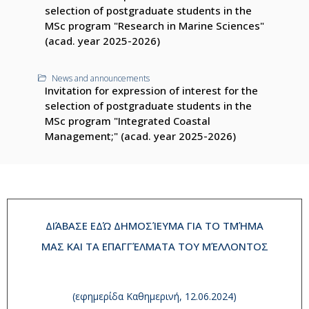
selection of postgraduate students in the
MSc program "Research in Marine Sciences"
(acad. year 2025-2026)
News and announcements
Invitation for expression of interest for the
selection of postgraduate students in the
MSc program "Integrated Coastal
Management;" (acad. year 2025-2026)
ΔΙΆΒΑΣΕ ΕΔΏ ΔΗΜΟΣΊΕΥΜΑ ΓΙΑ ΤΟ ΤΜΉΜΑ
ΜΑΣ ΚΑΙ ΤΑ ΕΠΑΓΓΈΛΜΑΤΑ ΤΟΥ ΜΈΛΛΟΝΤΟΣ
(εφημερίδα Καθημερινή, 12.06.2024)