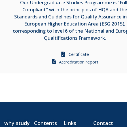
Our Undergraduate Studies Programme is "Ful
Compliant" with the principles of HQA and th
Standards and Guidelines for Quality Assurance in
European Higher Education Area (ESG 2015),
corresponding to level 6 of the National and Eur
Qualtifications Framework.
Certificate
Accreditation report
why study
Contents
Links
Contact