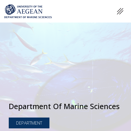
Department Of Marine Sciences
DEPARTMENT