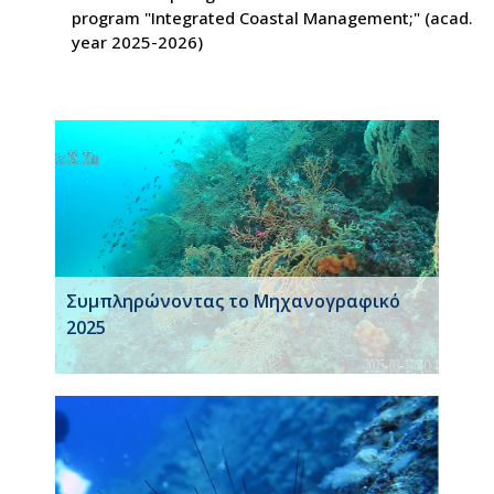
program "Integrated Coastal Management;" (acad.
year 2025-2026)
Συμπληρώνοντας το Μηχανογραφικό
2025