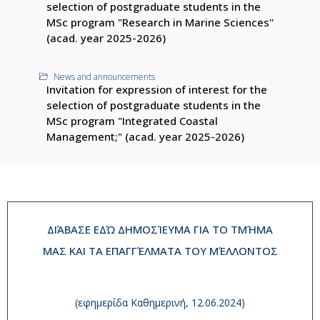
selection of postgraduate students in the
MSc program "Research in Marine Sciences"
(acad. year 2025-2026)
News and announcements
Invitation for expression of interest for the
selection of postgraduate students in the
MSc program "Integrated Coastal
Management;" (acad. year 2025-2026)
ΔΙΆΒΑΣΕ ΕΔΏ ΔΗΜΟΣΊΕΥΜΑ ΓΙΑ ΤΟ ΤΜΉΜΑ
ΜΑΣ ΚΑΙ ΤΑ ΕΠΑΓΓΈΛΜΑΤΑ ΤΟΥ ΜΈΛΛΟΝΤΟΣ
(εφημερίδα Καθημερινή, 12.06.2024)