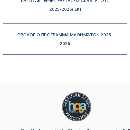
ΚΑΤΑΤΑΚΤΉΡΙΕΣ ΕΞΕΤΆΣΕΙΣ ΑΚΑΔ. ΈΤΟΥΣ
2025-2026(IEK)
ΩΡΟΛΌΓΙΟ ΠΡΌΓΡΑΜΜΑ ΜΑΘΗΜΆΤΩΝ 2025-
2026