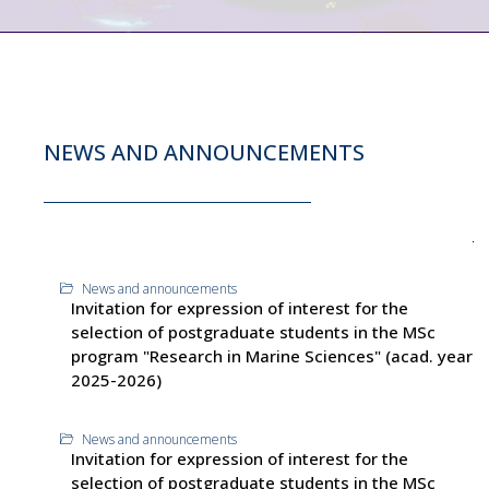
NEWS AND ANNOUNCEMENTS
News and announcements
Invitation for expression of interest for the
selection of postgraduate students in the MSc
program "Research in Marine Sciences" (acad. year
2025-2026)
News and announcements
Invitation for expression of interest for the
selection of postgraduate students in the MSc