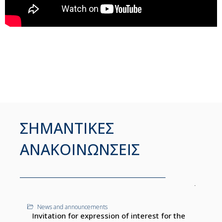
ΣΗΜΑΝΤΙΚΕΣ
ΑΝΑΚΟΙΝΩΝΣΕΙΣ
News and announcements
Invitation for expression of interest for the