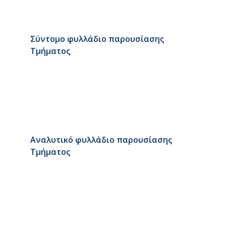
Σύντομο φυλλάδιο παρουσίασης
Τμήματος
Αναλυτικό φυλλάδιο παρουσίασης
Τμήματος