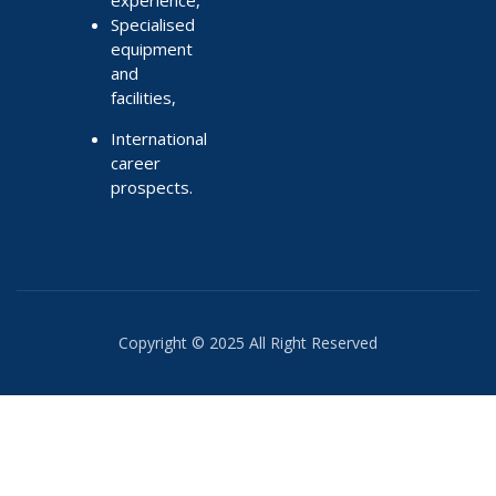
Specialised
equipment
and
facilities,
International
career
prospects.
Copyright © 2025 All Right Reserved