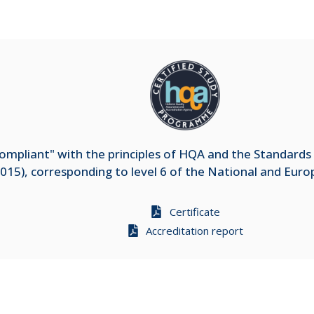
mpliant" with the principles of HQA and the Standards 
015), corresponding to level 6 of the National and Eur
Certificate
Accreditation report