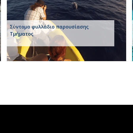
Σύντομο φυλλάδιο παρουσίασης
Τμήματος