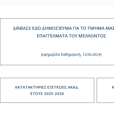
ΔΙΆΒΑΣΕ ΕΔΏ ΔΗΜΟΣΊΕΥΜΑ ΓΙΑ ΤΟ ΤΜΉΜΑ ΜΑΣ
ΕΠΑΓΓΈΛΜΑΤΑ ΤΟΥ ΜΈΛΛΟΝΤΟΣ
(εφημερίδα Καθημερινή, 12.06.2024)
ΚΑΤΑΤΑΚΤΉΡΙΕΣ ΕΞΕΤΆΣΕΙΣ ΑΚΑΔ.
ΈΤΟΥΣ 2025-2026