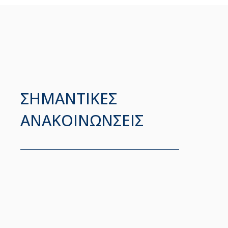
ΣΗΜΑΝΤΙΚΕΣ
ΑΝΑΚΟΙΝΩΝΣΕΙΣ