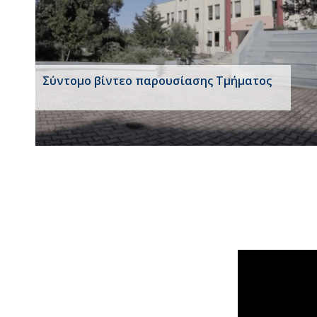
Σύντομο βίντεο παρουσίασης Τμήματος