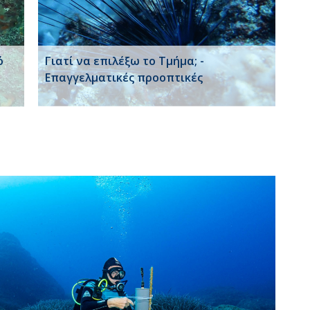
ό
Γιατί να επιλέξω το Τμήμα; -
Επαγγελματικές προοπτικές