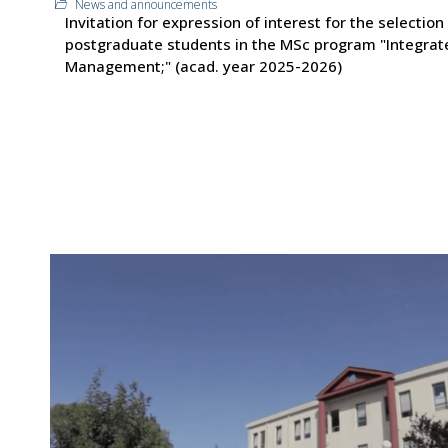
News and announcements
Invitation for expression of interest for the selection
postgraduate students in the MSc program "Integrat
Management;" (acad. year 2025-2026)