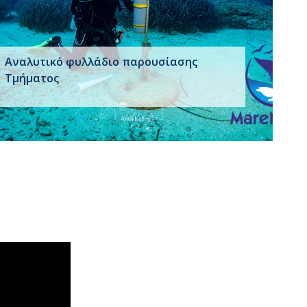
Αναλυτικό φυλλάδιο παρουσίασης
Τμήματος