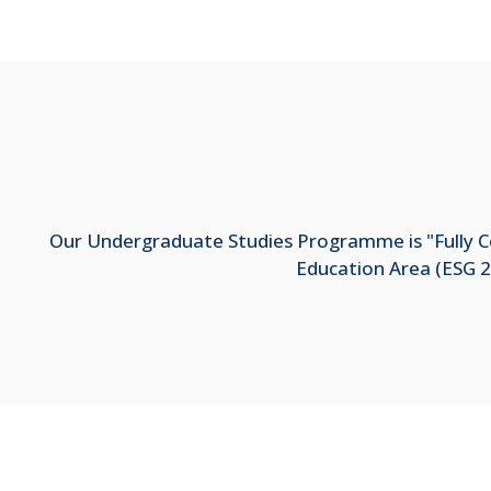
Our Undergraduate Studies Programme is "Fully Co
Education Area (ESG 2