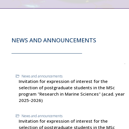
NEWS AND ANNOUNCEMENTS
News and announcements
Invitation for expression of interest for the
selection of postgraduate students in the MSc
program "Research in Marine Sciences" (acad. year
2025-2026)
News and announcements
Invitation for expression of interest for the
selection of postgraduate students in the MSc