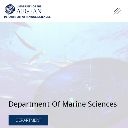
Department Of Marine Sciences
DEPARTMENT