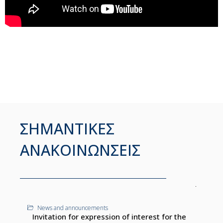
ΣΗΜΑΝΤΙΚΕΣ
ΑΝΑΚΟΙΝΩΝΣΕΙΣ
News and announcements
Invitation for expression of interest for the