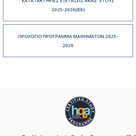
ΚΑΤΑΤΑΚΤΉΡΙΕΣ ΕΞΕΤΆΣΕΙΣ ΑΚΑΔ. ΈΤΟΥΣ
2025-2026(IEK)
ΩΡΟΛΌΓΙΟ ΠΡΌΓΡΑΜΜΑ ΜΑΘΗΜΆΤΩΝ 2025-
2026