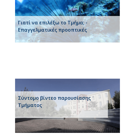
Γιατί να επιλέξω το Τμήμα; -
Επαγγελματικές προοπτικές
Σύντομο βίντεο παρουσίασης
Τμήματος