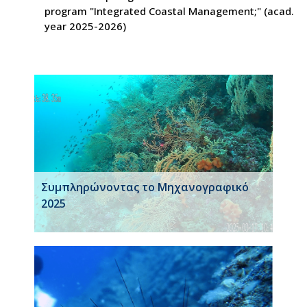
program "Integrated Coastal Management;" (acad.
year 2025-2026)
Συμπληρώνοντας το Μηχανογραφικό
2025