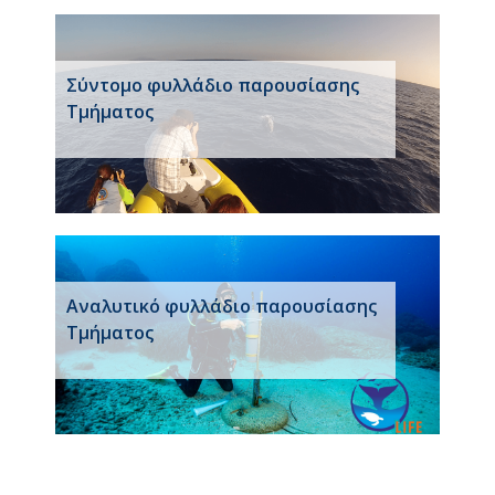
Σύντομο φυλλάδιο παρουσίασης
Τμήματος
Αναλυτικό φυλλάδιο παρουσίασης
Τμήματος