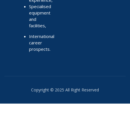
Specialised
equipment
and
facilities,
International
career
prospects.
Copyright © 2025 All Right Reserved