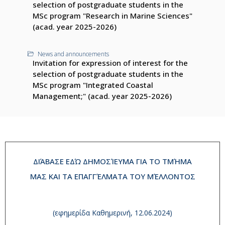
selection of postgraduate students in the
MSc program "Research in Marine Sciences"
(acad. year 2025-2026)
News and announcements
Invitation for expression of interest for the
selection of postgraduate students in the
MSc program "Integrated Coastal
Management;" (acad. year 2025-2026)
ΔΙΆΒΑΣΕ ΕΔΏ ΔΗΜΟΣΊΕΥΜΑ ΓΙΑ ΤΟ ΤΜΉΜΑ
ΜΑΣ ΚΑΙ ΤΑ ΕΠΑΓΓΈΛΜΑΤΑ ΤΟΥ ΜΈΛΛΟΝΤΟΣ
(εφημερίδα Καθημερινή, 12.06.2024)