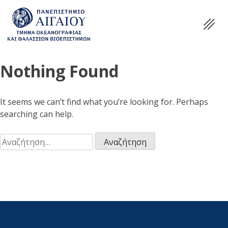
Nothing Found
It seems we can’t find what you’re looking for. Perhaps
searching can help.