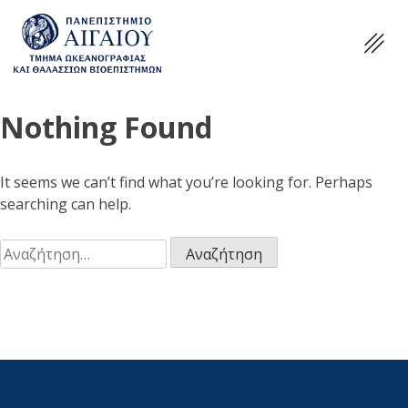
Nothing Found
It seems we can’t find what you’re looking for. Perhaps
searching can help.