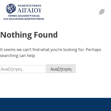
Nothing Found
It seems we can’t find what you’re looking for. Perhaps
searching can help.