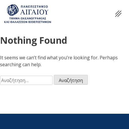
Nothing Found
It seems we can’t find what you’re looking for. Perhaps
searching can help.