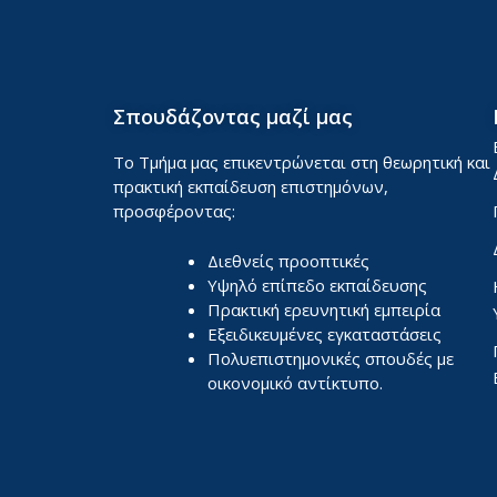
Σπουδάζοντας μαζί μας
Το Τμήμα μας επικεντρώνεται στη θεωρητική και
πρακτική εκπαίδευση επιστημόνων,
προσφέροντας:
Διεθνείς προοπτικές
Υψηλό επίπεδο εκπαίδευσης
Πρακτική ερευνητική εμπειρία
Εξειδικευμένες εγκαταστάσεις
Πολυεπιστημονικές σπουδές με
οικονομικό αντίκτυπο.