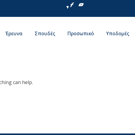
Έρευνα
Σπουδές
Προσωπικό
Υποδομές
ching can help.