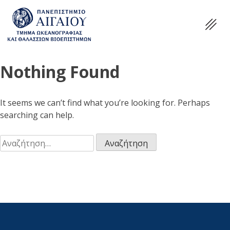
Nothing Found
It seems we can’t find what you’re looking for. Perhaps
searching can help.