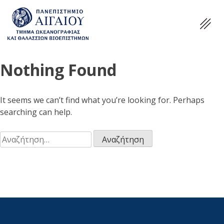
Nothing Found
It seems we can’t find what you’re looking for. Perhaps
searching can help.