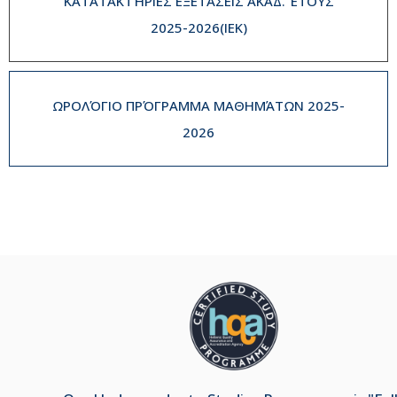
ΚΑΤΑΤΑΚΤΉΡΙΕΣ ΕΞΕΤΆΣΕΙΣ ΑΚΑΔ. ΈΤΟΥΣ
2025-2026(IEK)
ΩΡΟΛΌΓΙΟ ΠΡΌΓΡΑΜΜΑ ΜΑΘΗΜΆΤΩΝ 2025-
2026