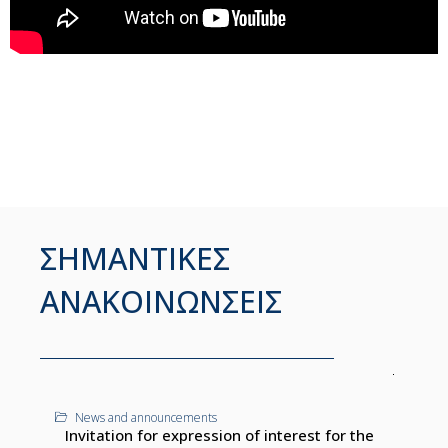
ΣΗΜΑΝΤΙΚΕΣ
ΑΝΑΚΟΙΝΩΝΣΕΙΣ
News and announcements
Invitation for expression of interest for the