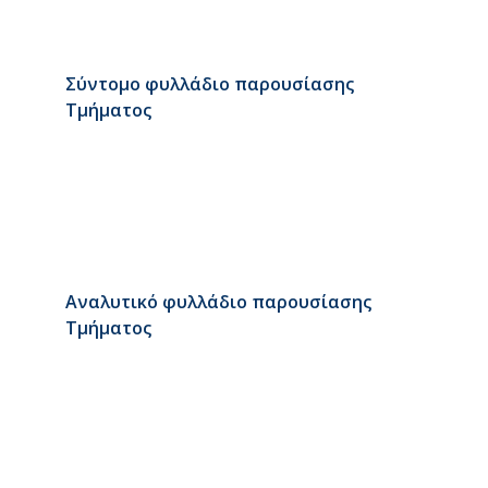
Σύντομο φυλλάδιο παρουσίασης
Τμήματος
Αναλυτικό φυλλάδιο παρουσίασης
Τμήματος