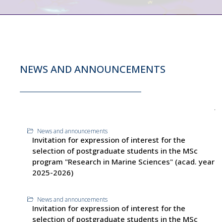
NEWS AND ANNOUNCEMENTS
News and announcements
Invitation for expression of interest for the
selection of postgraduate students in the MSc
program "Research in Marine Sciences" (acad. year
2025-2026)
News and announcements
Invitation for expression of interest for the
selection of postgraduate students in the MSc