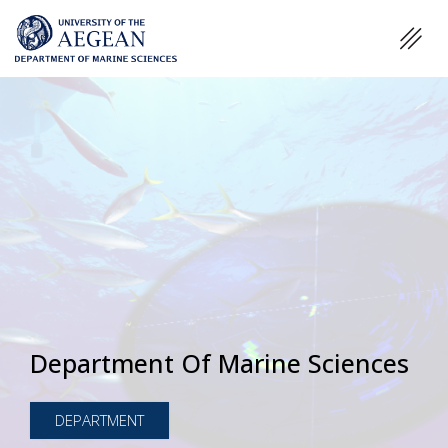
Department Of Marine Sciences
DEPARTMENT