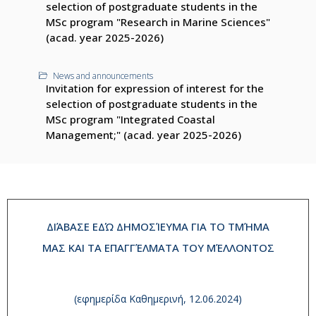
selection of postgraduate students in the
MSc program "Research in Marine Sciences"
(acad. year 2025-2026)
News and announcements
Invitation for expression of interest for the
selection of postgraduate students in the
MSc program "Integrated Coastal
Management;" (acad. year 2025-2026)
ΔΙΆΒΑΣΕ ΕΔΏ ΔΗΜΟΣΊΕΥΜΑ ΓΙΑ ΤΟ ΤΜΉΜΑ
ΜΑΣ ΚΑΙ ΤΑ ΕΠΑΓΓΈΛΜΑΤΑ ΤΟΥ ΜΈΛΛΟΝΤΟΣ
(εφημερίδα Καθημερινή, 12.06.2024)