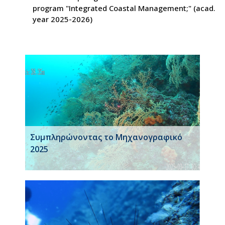
program "Integrated Coastal Management;" (acad.
year 2025-2026)
Συμπληρώνοντας το Μηχανογραφικό
2025