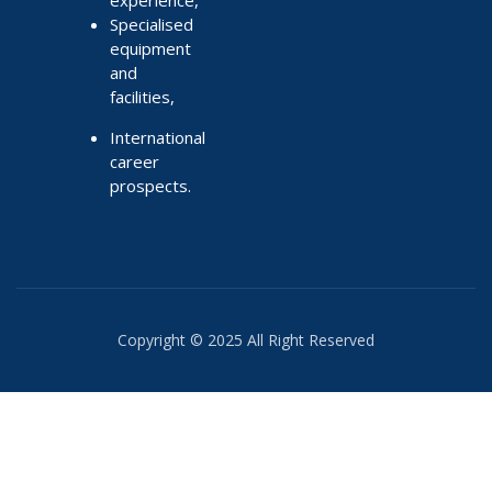
Specialised
equipment
and
facilities,
International
career
prospects.
Copyright © 2025 All Right Reserved